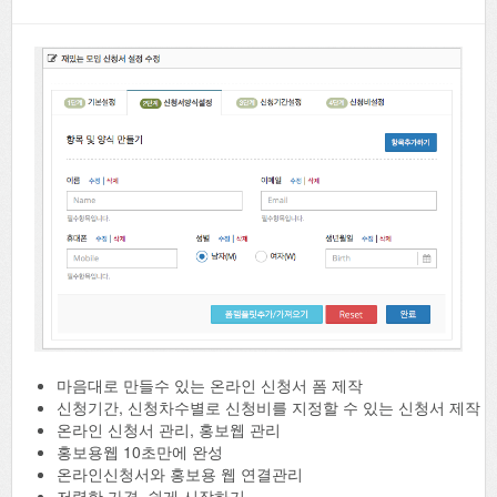
마음대로 만들수 있는 온라인 신청서 폼 제작
신청기간, 신청차수별로 신청비를 지정할 수 있는 신청서 제작
온라인 신청서 관리, 홍보웹 관리
홍보용웹 10초만에 완성
온라인신청서와 홍보용 웹 연결관리
저렴한 가격, 쉽게 시작하기