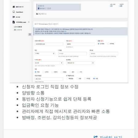
신청자 로그인 직접 정보 수정
양방향 소통
동반자 신청기능으로 쉽게 단체 등록
입금확인 요청 기능
관리자에게 직접 메시지로 관리자와 빠른 소통
방배정, 조편성, 강의신청등의 정보제공
자세히 보기