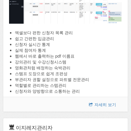
엑셀보다 편한 신청자 목록 관리
쉽고 간편한 입금관리
신청자 실시간 통계
실제 참여자 통계
웹에서 바로 출력하는 pdf 이름표
강의관리 및 수강신청시스템
영화관처럼 배정하는 숙박관리
스템프 도장으로 쉽게 조편성
부관리자 권할 설정으로 파트별 전문관리
역할별로 관리하는 스텝관리
신청자와 양방향으로 소통하는 관리
자세히 보기
이지레지관리자