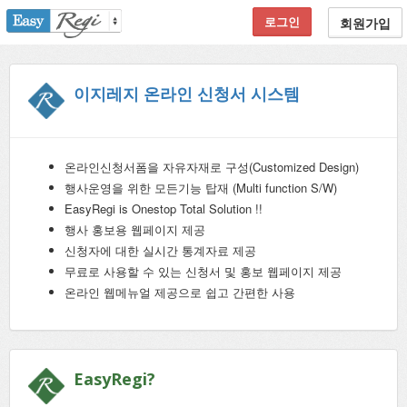
로그인
회원가입
이지레지 온라인 신청서 시스템
온라인신청서폼을 자유자재로 구성(Customized Design)
행사운영을 위한 모든기능 탑재 (Multi function S/W)
EasyRegi is Onestop Total Solution !!
행사 홍보용 웹페이지 제공
신청자에 대한 실시간 통계자료 제공
무료로 사용할 수 있는 신청서 및 홍보 웹페이지 제공
온라인 웹메뉴얼 제공으로 쉽고 간편한 사용
EasyRegi?