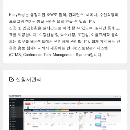
EasyRegi는 행정지원 S/W로 집회, 컨퍼런스, 세미나, 수련회등의
프로그램 참가신청을 온라인으로 받을 수 있습니다.
신청 및 입금현황을 실시간으로 파악 할 수 있으며, 실시간 통계 도
표를 제공합니다. 수강신청 및 숙소배정, 조편성, 이름표제작 등의
모든 업무를 웹사이트에서 편리하게 관리합니다. 쉽게 제작하는 반
응형 홍보 웹페이지까지 제공하는 컨퍼런스토탈관리시스템
(CTMS, Conference Total Management System)입니다.
신청서관리